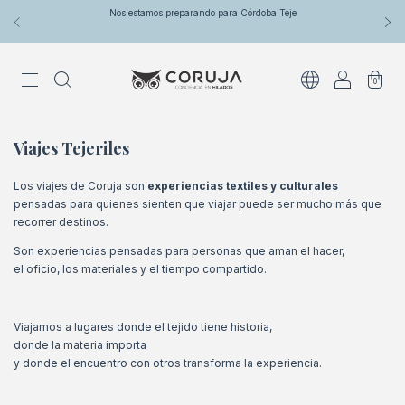
Nos estamos preparando para Córdoba Teje
0
Viajes Tejeriles
Los viajes de Coruja son
experiencias textiles y culturales
pensadas para quienes sienten que viajar puede ser mucho más que
recorrer destinos.
Son experiencias pensadas para personas que aman el hacer,
el oficio, los materiales y el tiempo compartido.
Viajamos a lugares donde el tejido tiene historia,
donde la materia importa
y donde el encuentro con otros transforma la experiencia.