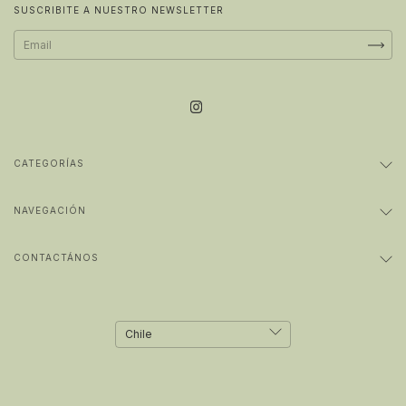
SUSCRIBITE A NUESTRO NEWSLETTER
CATEGORÍAS
NAVEGACIÓN
CONTACTÁNOS