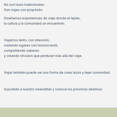
No son tours tradicionales.
Son viajes con propósito.
Diseñamos experiencias de viaje donde el tejido,
la cultura y la comunidad se encuentran.
Viajamos lento, con intención,
visitando lugares con historia textil,
compartiendo saberes
y creando vínculos que perduran más allá del viaje.
Viajar también puede ser una forma de crear lazos y tejer comunidad.
Suscribite a nuestro newsletter y conoce los próximos destinos