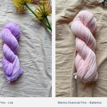
ino - Lila
Merino Esencial Fino - Ballerina