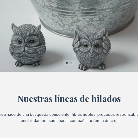
Nuestras líneas de hilados
ínea nace de una búsqueda consciente: fibras nobles, procesos responsable
sensibilidad pensada para acompañar tu forma de crear