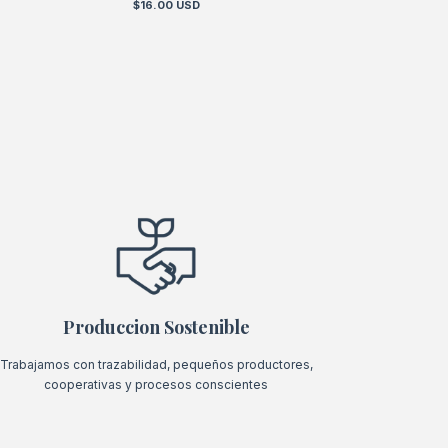
$16.00 USD
Produccion Sostenible
Trabajamos con trazabilidad, pequeños productores,
cooperativas y procesos conscientes