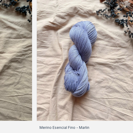
Merino Esencial Fino - Marlin