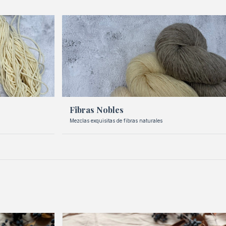
Fibras Nobles
Mezclas exquisitas de fibras naturales