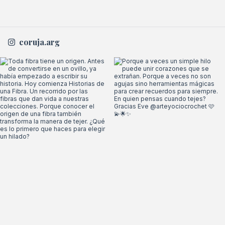
coruja.arg