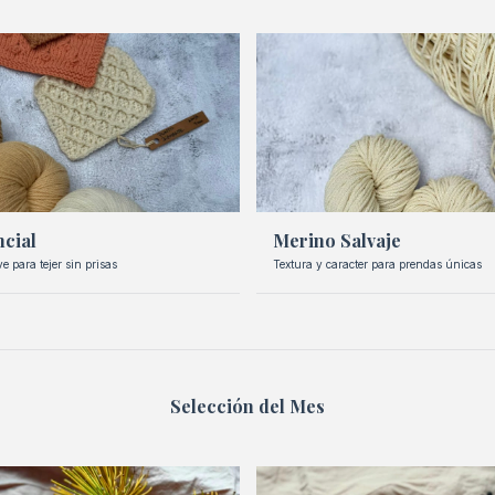
cial
Merino Salvaje
 para tejer sin prisas
Textura y caracter para prendas únicas
Selección del Mes