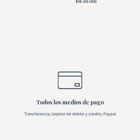
$16.00 USD
Todos los medios de pago
Transferencia, tarjetas de debito y credito, Paypal