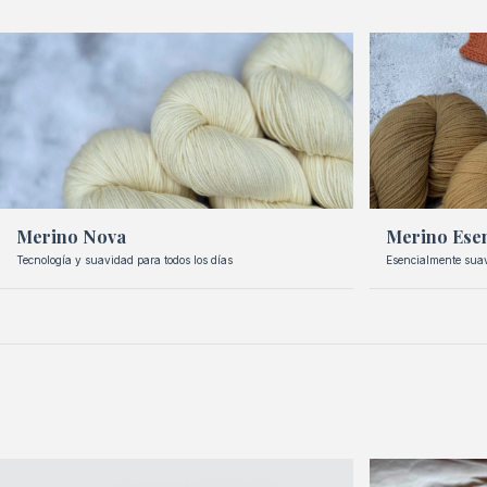
Merino Nova
Merino Esen
Tecnología y suavidad para todos los días
Esencialmente suave