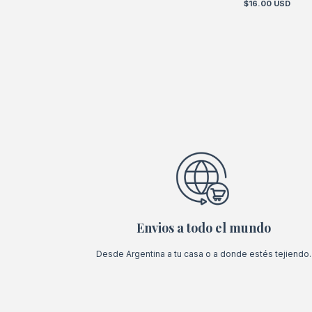
$16.00 USD
Envios a todo el mundo
Desde Argentina a tu casa o a donde estés tejiendo.