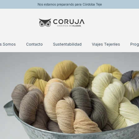
Nos estamos preparando para Córdoba Teje
es Somos
Contacto
Sustentabilidad
Viajes Tejeriles
Prog