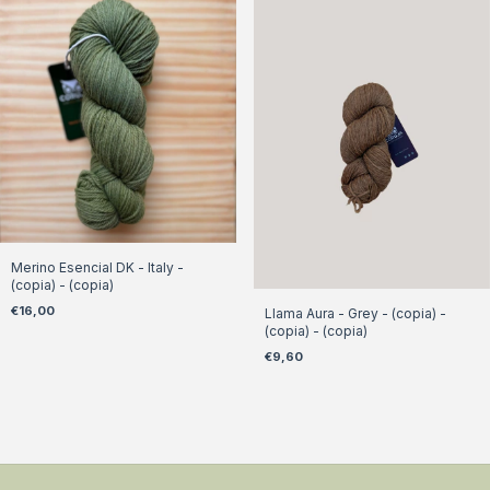
Merino Esencial DK - Italy -
(copia) - (copia)
€16,00
Llama Aura - Grey - (copia) -
(copia) - (copia)
€9,60