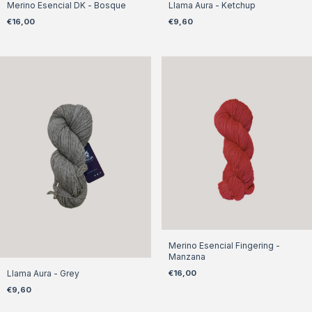
Merino Esencial DK - Bosque
Llama Aura - Ketchup
€16,00
€9,60
Merino Esencial Fingering -
Manzana
Llama Aura - Grey
€16,00
€9,60