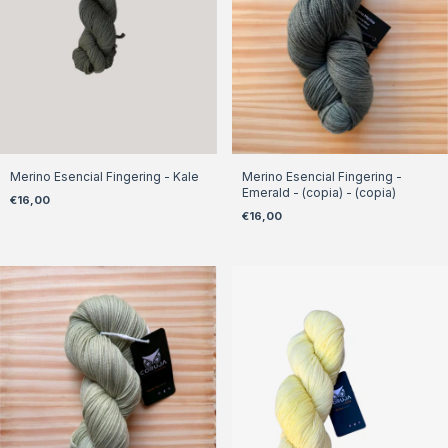
Merino Esencial Fingering - Kale
Merino Esencial Fingering -
Emerald - (copia) - (copia)
€16,00
€16,00