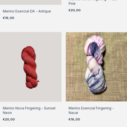
Pink
€20,00
Merino Esencial DK - Antique
€16,00
Merino Nova Fingering - Sunset
Merino Esencial Fingering -
Neon
Nacar
€20,00
€16,00