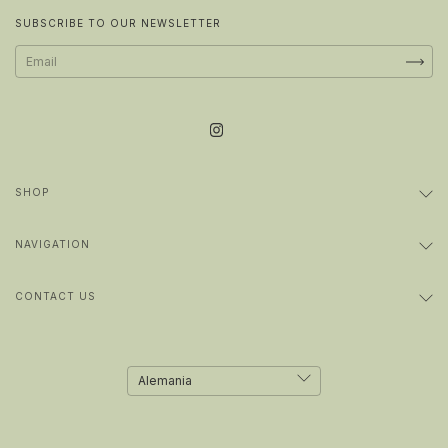
SUBSCRIBE TO OUR NEWSLETTER
SHOP
NAVIGATION
CONTACT US