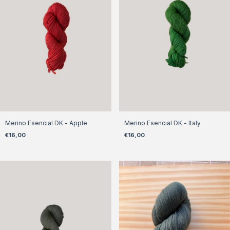
Merino Esencial DK - Apple
Merino Esencial DK - Italy
€16,00
€16,00