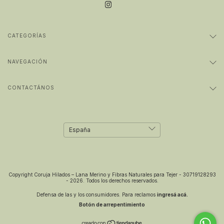
CATEGORÍAS
NAVEGACIÓN
CONTACTÁNOS
Copyright Coruja Hilados – Lana Merino y Fibras Naturales para Tejer - 30719128293
- 2026. Todos los derechos reservados.
Defensa de las y los consumidores. Para reclamos
ingresá acá.
Botón de arrepentimiento