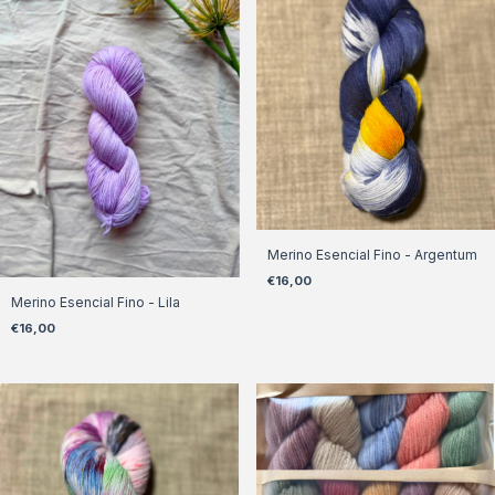
Merino Esencial Fino - Argentum
€16,00
Merino Esencial Fino - Lila
€16,00