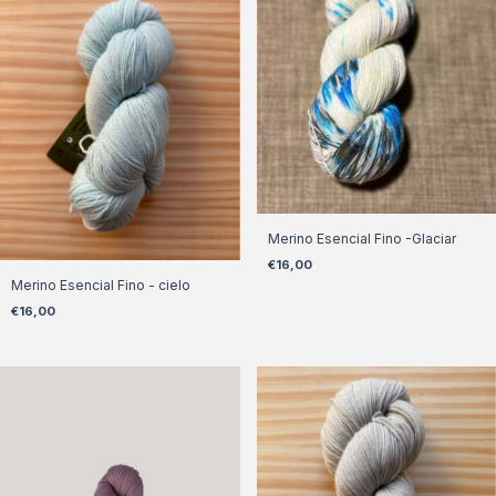
Merino Esencial Fino -Glaciar
€16,00
Merino Esencial Fino - cielo
€16,00