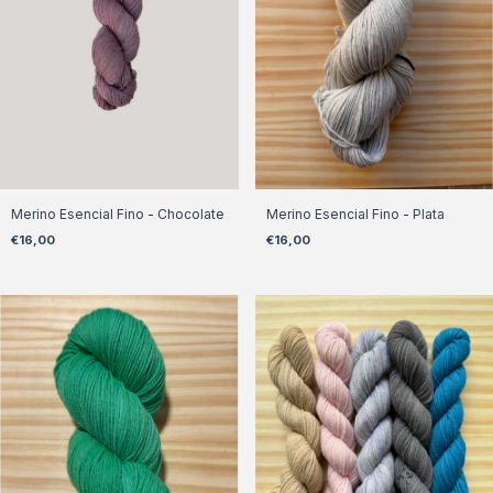
Merino Esencial Fino - Chocolate
Merino Esencial Fino - Plata
€16,00
€16,00