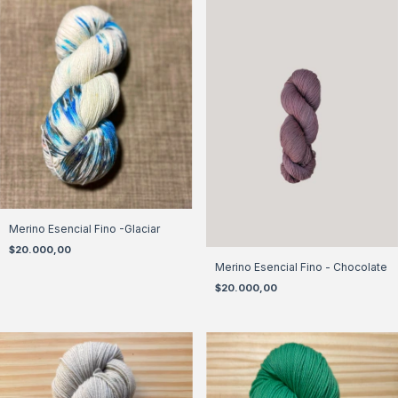
Merino Esencial Fino -Glaciar
$20.000,00
Merino Esencial Fino - Chocolate
$20.000,00