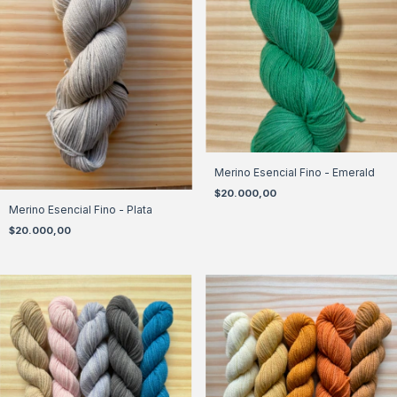
Merino Esencial Fino - Emerald
$20.000,00
Merino Esencial Fino - Plata
$20.000,00