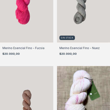
SIN STOCK
Merino Esencial Fino - Fucsia
Merino Esencial Fino - Nuez
$20.000,00
$20.000,00