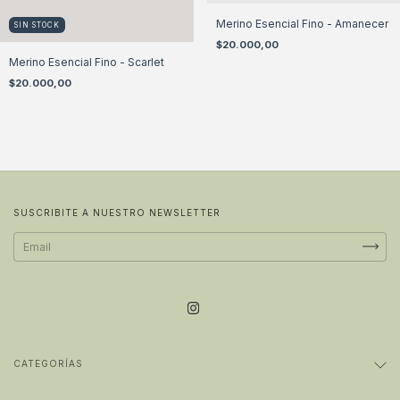
Merino Esencial Fino - Amanecer
SIN STOCK
$20.000,00
Merino Esencial Fino - Scarlet
$20.000,00
SUSCRIBITE A NUESTRO NEWSLETTER
CATEGORÍAS