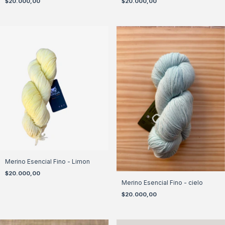
$20.000,00
$20.000,00
Merino Esencial Fino - Limon
$20.000,00
Merino Esencial Fino - cielo
$20.000,00