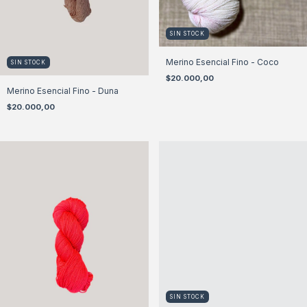
SIN STOCK
Merino Esencial Fino - Coco
SIN STOCK
$20.000,00
Merino Esencial Fino - Duna
$20.000,00
SIN STOCK