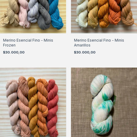
Merino Esencial Fino - Minis
Merino Esencial Fino - Minis
Frozen
Amarillos
$30.000,00
$30.000,00