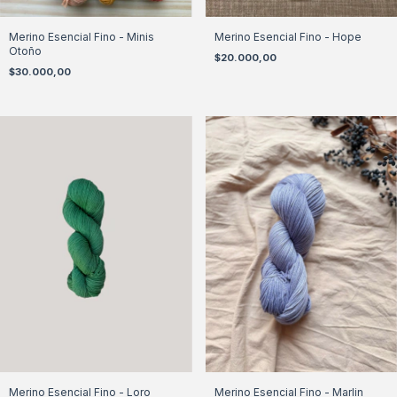
Merino Esencial Fino - Minis
Merino Esencial Fino - Hope
Otoño
$20.000,00
$30.000,00
Merino Esencial Fino - Loro
Merino Esencial Fino - Marlin