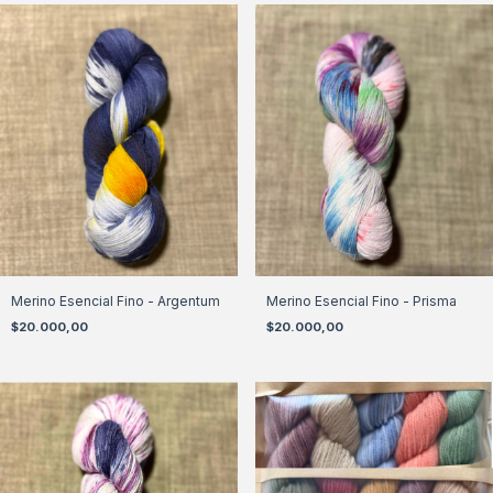
Merino Esencial Fino - Argentum
Merino Esencial Fino - Prisma
$20.000,00
$20.000,00