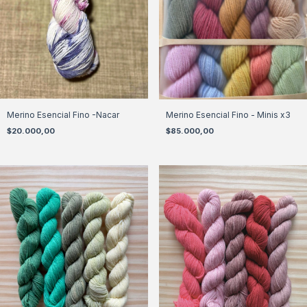
Merino Esencial Fino -Nacar
Merino Esencial Fino - Minis x3
$20.000,00
$85.000,00