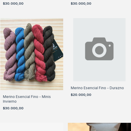
$30.000,00
$30.000,00
Merino Esencial Fino - Durazno
$20.000,00
Merino Esencial Fino - Minis
Invierno
$30.000,00