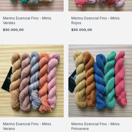
Merino Esencial Fino - Minis
Merino Esencial Fino - Minis
Verdes
Rojos
$30.000,00
$30.000,00
Merino Esencial Fino - Minis
Merino Esencial Fino - Minis
Verano
Primavera