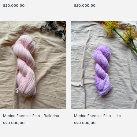
$20.000,00
$20.000,00
Merino Esencial Fino - Ballerina
Merino Esencial Fino - Lila
$20.000,00
$20.000,00