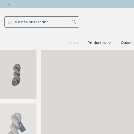
Inicio
Productos
Quién