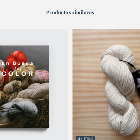
Productos similares
SIN STOCK