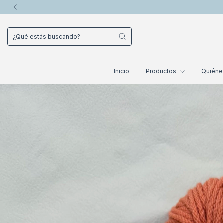
Inicio
Productos
Quién