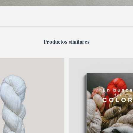
Productos similares