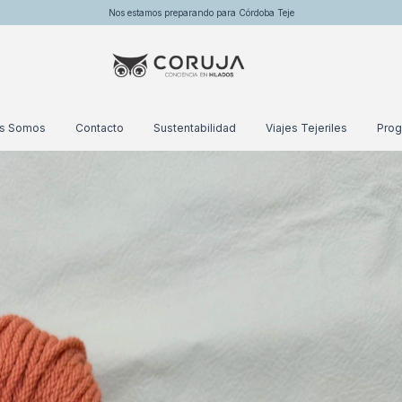
Nos estamos preparando para Córdoba Teje
es Somos
Contacto
Sustentabilidad
Viajes Tejeriles
Prog