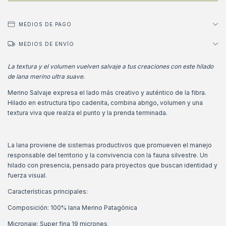
MEDIOS DE PAGO
MEDIOS DE ENVÍO
La textura y el volumen vuelven salvaje a tus creaciones con este hilado
de lana merino ultra suave.
Merino Salvaje expresa el lado más creativo y auténtico de la fibra.
Hilado en estructura tipo cadenita, combina abrigo, volumen y una
textura viva que realza el punto y la prenda terminada.
La lana proviene de sistemas productivos que promueven el manejo
responsable del territorio y la convivencia con la fauna silvestre. Un
hilado con presencia, pensado para proyectos que buscan identidad y
fuerza visual.
Características principales:
Composición: 100% lana Merino Patagónica
Micronaje: Super fina 19 micrones