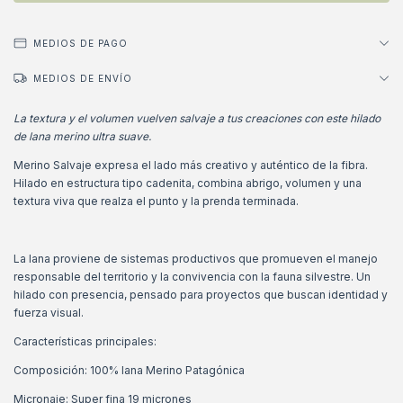
MEDIOS DE PAGO
MEDIOS DE ENVÍO
La textura y el volumen vuelven salvaje a tus creaciones con este hilado
de lana merino ultra suave.
Merino Salvaje expresa el lado más creativo y auténtico de la fibra.
Hilado en estructura tipo cadenita, combina abrigo, volumen y una
textura viva que realza el punto y la prenda terminada.
La lana proviene de sistemas productivos que promueven el manejo
responsable del territorio y la convivencia con la fauna silvestre. Un
hilado con presencia, pensado para proyectos que buscan identidad y
fuerza visual.
Características principales:
Composición: 100% lana Merino Patagónica
Micronaje: Super fina 19 micrones