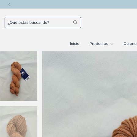
Inicio
Productos
Quién