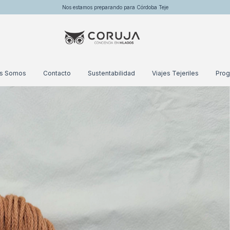
Nos estamos preparando para Córdoba Teje
es Somos
Contacto
Sustentabilidad
Viajes Tejeriles
Prog