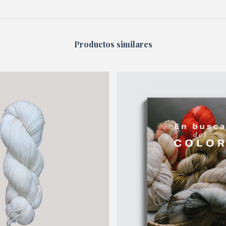
Productos similares